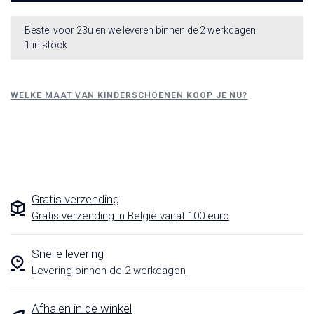
Bestel voor 23u en we leveren binnen de 2 werkdagen.
1 in stock
WELKE MAAT VAN KINDERSCHOENEN KOOP JE NU?
Gratis verzending
Gratis verzending in België vanaf 100 euro
Snelle levering
Levering binnen de 2 werkdagen
Afhalen in de winkel