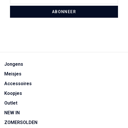
ABONNEER
Jongens
Meisjes
Accessoires
Koopjes
Outlet
NEW IN
ZOMERSOLDEN