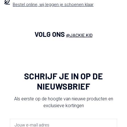
Bestel online, wij leggen je schoenen klaar
VOLG ONS
@JACKIE.KID
SCHRIJF JE IN OP DE
NIEUWSBRIEF
Als eerste op de hoogte van nieuwe producten en
exclusieve kortingen