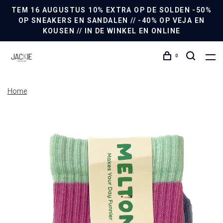
TEM 16 AUGUSTUS 10% EXTRA OP DE SOLDEN -50%
OP SNEAKERS EN SANDALEN // -40% OP VEJA EN
KOUSEN // IN DE WINKEL EN ONLINE
0
Home