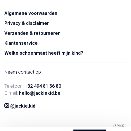
Algemene voorwaarden
Privacy & disclaimer
Verzenden & retourneren
Klantenservice
Welke schoenmaat heeft mijn kind?
Neem contact op
Telefoon:
+32 494 81 56 80
E-mail:
hello@jackiekid.be
@jackie.kid