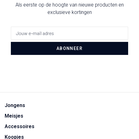
Als eerste op de hoogte van nieuwe producten en
exclusieve kortingen
ABONNEER
Jongens
Meisjes
Accessoires
Koopjes