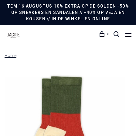
TEM 16 AUGUSTUS 10% EXTRA OP DE SOLDEN -50%
OP SNEAKERS EN SANDALEN // -40% OP VEJA EN
KOUSEN // IN DE WINKEL EN ONLINE
0
Home