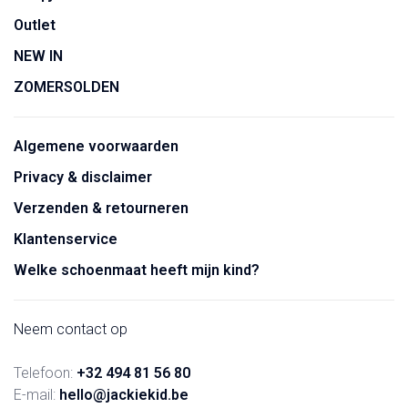
Outlet
NEW IN
ZOMERSOLDEN
Algemene voorwaarden
Privacy & disclaimer
Verzenden & retourneren
Klantenservice
Welke schoenmaat heeft mijn kind?
Neem contact op
Telefoon:
+32 494 81 56 80
E-mail:
hello@jackiekid.be