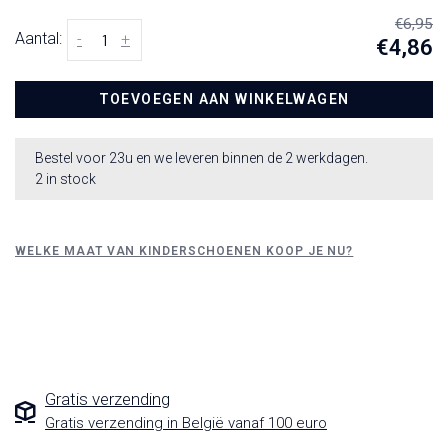
€6,95
Aantal:
-
+
€4,86
TOEVOEGEN AAN WINKELWAGEN
Bestel voor 23u en we leveren binnen de 2 werkdagen.
2 in stock
WELKE MAAT VAN KINDERSCHOENEN KOOP JE NU?
Gratis verzending
Gratis verzending in België vanaf 100 euro