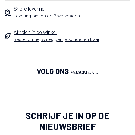
Snelle levering
Levering binnen de 2 werkdagen
Afhalen in de winkel
Bestel online, wij leggen je schoenen klaar
VOLG ONS
@JACKIE.KID
SCHRIJF JE IN OP DE
NIEUWSBRIEF