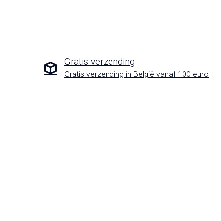
Gratis verzending
Gratis verzending in België vanaf 100 euro