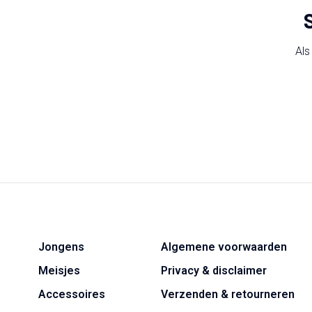
Als
Jongens
Algemene voorwaarden
Meisjes
Privacy & disclaimer
Accessoires
Verzenden & retourneren