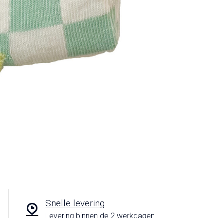
Snelle levering
Levering binnen de 2 werkdagen