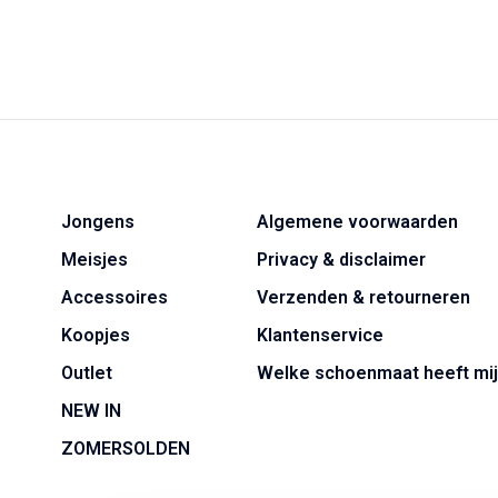
Jongens
Algemene voorwaarden
Meisjes
Privacy & disclaimer
Accessoires
Verzenden & retourneren
Koopjes
Klantenservice
Outlet
Welke schoenmaat heeft mij
NEW IN
ZOMERSOLDEN