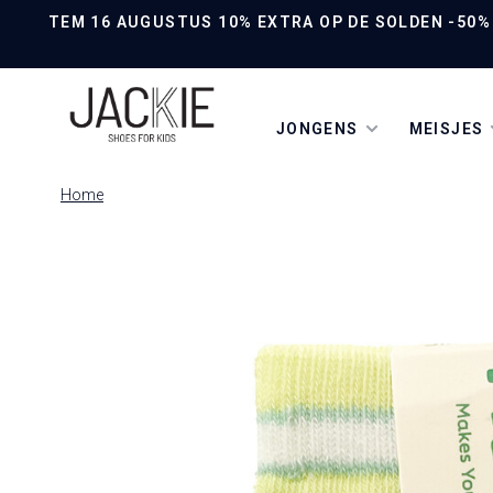
TEM 16 AUGUSTUS 10% EXTRA OP DE SOLDEN -50% O
JONGENS
MEISJES
Home