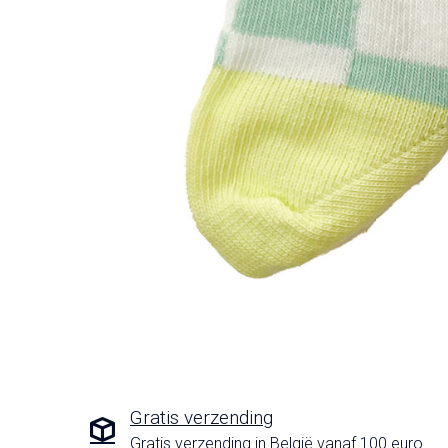
Gratis verzending
Gratis verzending in België vanaf 100 euro