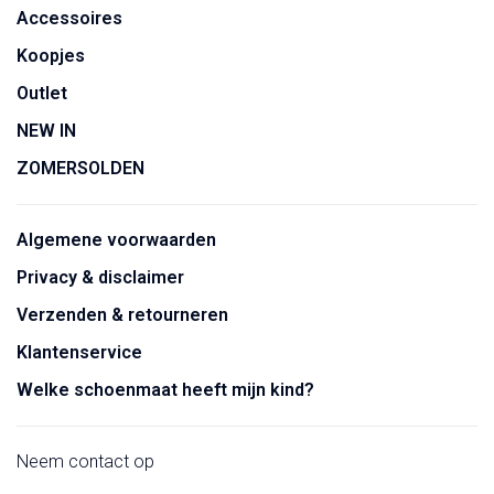
Accessoires
Koopjes
Outlet
NEW IN
ZOMERSOLDEN
Algemene voorwaarden
Privacy & disclaimer
Verzenden & retourneren
Klantenservice
Welke schoenmaat heeft mijn kind?
Neem contact op