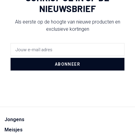
NIEUWSBRIEF
Als eerste op de hoogte van nieuwe producten en
exclusieve kortingen
ABONNEER
Jongens
Meisjes