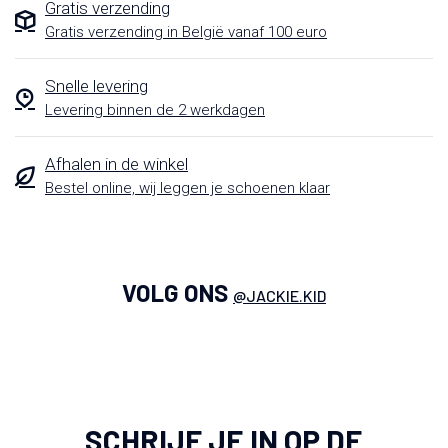
Gratis verzending
Gratis verzending in België vanaf 100 euro
Snelle levering
Levering binnen de 2 werkdagen
Afhalen in de winkel
Bestel online, wij leggen je schoenen klaar
VOLG ONS
@JACKIE.KID
SCHRIJF JE IN OP DE