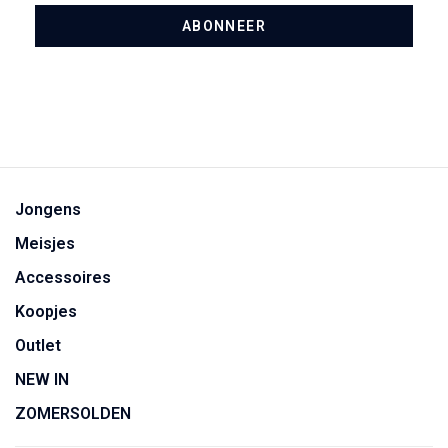
ABONNEER
Jongens
Meisjes
Accessoires
Koopjes
Outlet
NEW IN
ZOMERSOLDEN