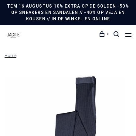
TEM 16 AUGUSTUS 10% EXTRA OP DE SOLDEN -50%
OP SNEAKERS EN SANDALEN // -40% OP VEJA EN
KOUSEN // IN DE WINKEL EN ONLINE
0
Home