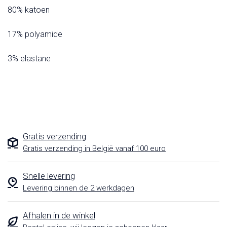
80% katoen
17% polyamide
3% elastane
Gratis verzending
Gratis verzending in België vanaf 100 euro
Snelle levering
Levering binnen de 2 werkdagen
Afhalen in de winkel