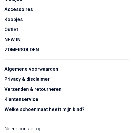
Accessoires
Koopjes
Outlet
NEW IN
ZOMERSOLDEN
Algemene voorwaarden
Privacy & disclaimer
Verzenden & retourneren
Klantenservice
Welke schoenmaat heeft mijn kind?
Neem contact op