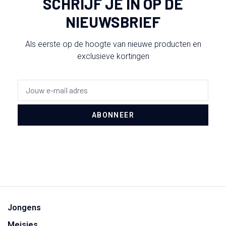
SCHRIJF JE IN OP DE
NIEUWSBRIEF
Als eerste op de hoogte van nieuwe producten en
exclusieve kortingen
ABONNEER
Jongens
Meisjes