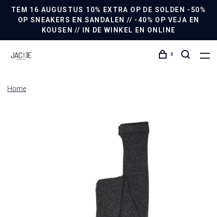
TEM 16 AUGUSTUS 10% EXTRA OP DE SOLDEN -50%
OP SNEAKERS EN SANDALEN // -40% OP VEJA EN
KOUSEN // IN DE WINKEL EN ONLINE
0
Home