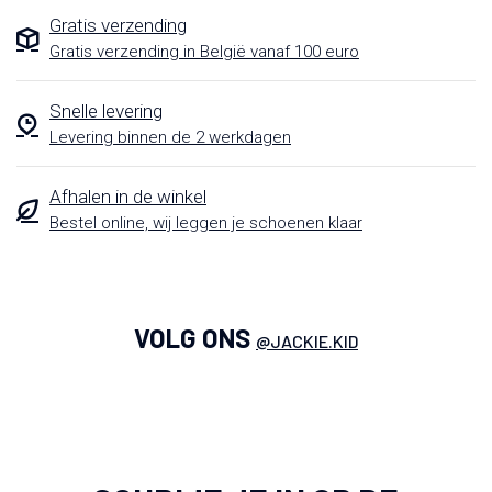
Gratis verzending
Gratis verzending in België vanaf 100 euro
Snelle levering
Levering binnen de 2 werkdagen
Afhalen in de winkel
Bestel online, wij leggen je schoenen klaar
VOLG ONS
@JACKIE.KID