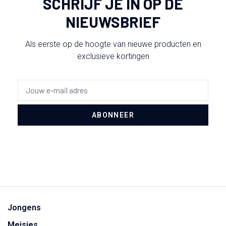
SCHRIJF JE IN OP DE
NIEUWSBRIEF
Als eerste op de hoogte van nieuwe producten en
exclusieve kortingen
ABONNEER
Jongens
Meisjes