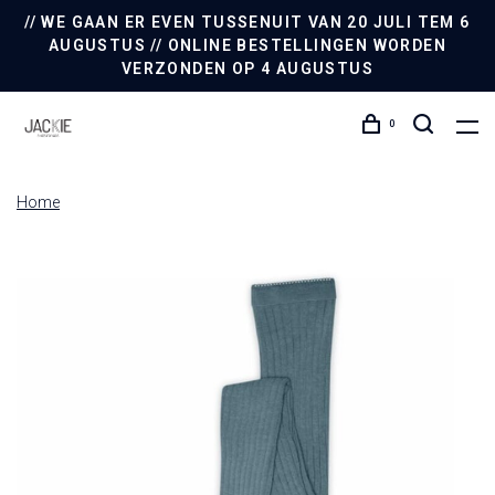
// WE GAAN ER EVEN TUSSENUIT VAN 20 JULI TEM 6
AUGUSTUS // ONLINE BESTELLINGEN WORDEN
VERZONDEN OP 4 AUGUSTUS
0
Home