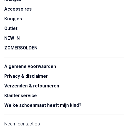
Accessoires
Koopjes
Outlet
NEW IN
ZOMERSOLDEN
Algemene voorwaarden
Privacy & disclaimer
Verzenden & retourneren
Klantenservice
Welke schoenmaat heeft mijn kind?
Neem contact op