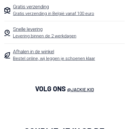
Gratis verzending
Gratis verzending in België vanaf 100 euro
Snelle levering
Levering binnen de 2 werkdagen
Afhalen in de winkel
Bestel online, wij leggen je schoenen klaar
VOLG ONS
@JACKIE.KID