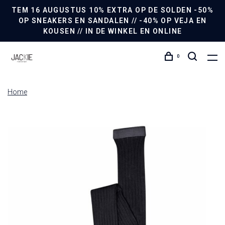
TEM 16 AUGUSTUS 10% EXTRA OP DE SOLDEN -50%
OP SNEAKERS EN SANDALEN // -40% OP VEJA EN
KOUSEN // IN DE WINKEL EN ONLINE
0
Home