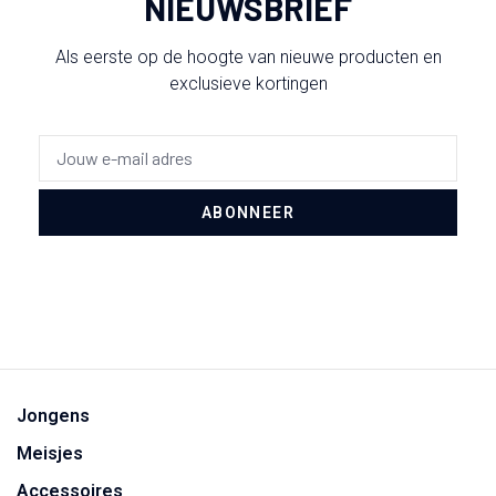
NIEUWSBRIEF
Als eerste op de hoogte van nieuwe producten en
exclusieve kortingen
ABONNEER
Jongens
Meisjes
Accessoires