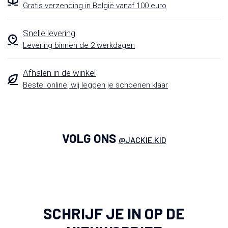
Gratis verzending in België vanaf 100 euro
Snelle levering
Levering binnen de 2 werkdagen
Afhalen in de winkel
Bestel online, wij leggen je schoenen klaar
VOLG ONS
@JACKIE.KID
SCHRIJF JE IN OP DE