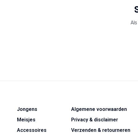
Als
Jongens
Algemene voorwaarden
Meisjes
Privacy & disclaimer
Accessoires
Verzenden & retourneren