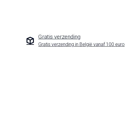
Gratis verzending
Gratis verzending in België vanaf 100 euro