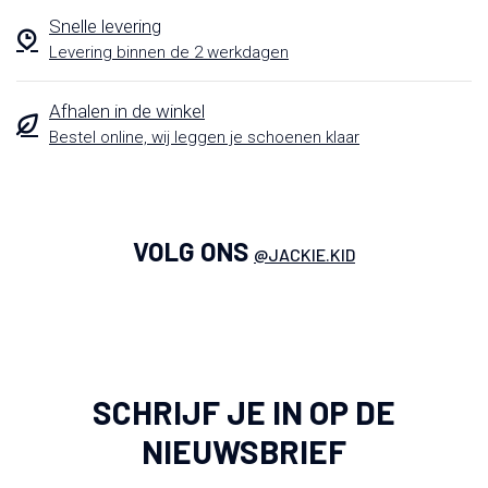
Snelle levering
Levering binnen de 2 werkdagen
Afhalen in de winkel
Bestel online, wij leggen je schoenen klaar
VOLG ONS
@JACKIE.KID
SCHRIJF JE IN OP DE
NIEUWSBRIEF