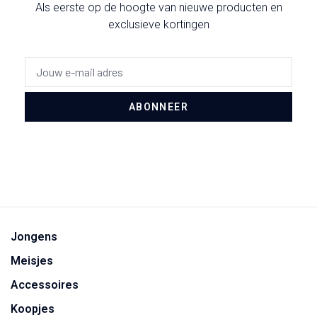
Als eerste op de hoogte van nieuwe producten en
exclusieve kortingen
ABONNEER
Jongens
Meisjes
Accessoires
Koopjes