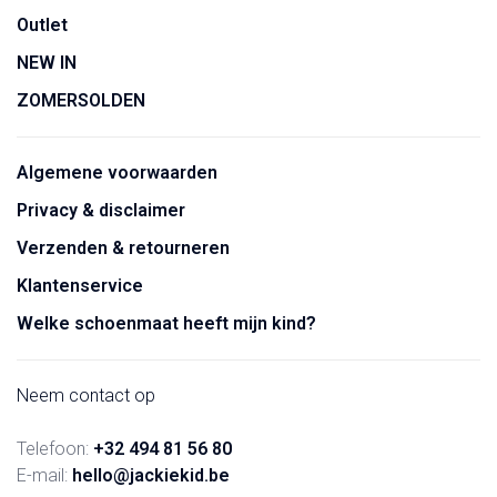
Outlet
NEW IN
ZOMERSOLDEN
Algemene voorwaarden
Privacy & disclaimer
Verzenden & retourneren
Klantenservice
Welke schoenmaat heeft mijn kind?
Neem contact op
Telefoon:
+32 494 81 56 80
E-mail:
hello@jackiekid.be