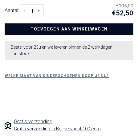
€105,00
Aantal:
-
+
€52,50
TOEVOEGEN AAN WINKELWAGEN
Bestel voor 23u en we leveren binnen de 2 werkdagen.
1 in stock
WELKE MAAT VAN KINDERSCHOENEN KOOP JE NU?
Gratis verzending
Gratis verzending in België vanaf 100 euro