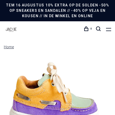
TEM 16 AUGUSTUS 10% EXTRA OP DE SOLDEN -50%
OP SNEAKERS EN SANDALEN // -40% OP VEJA EN
KOUSEN // IN DE WINKEL EN ONLINE
0
Home