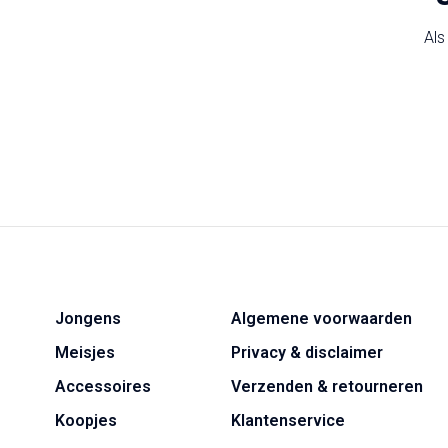
Als
Jongens
Algemene voorwaarden
Meisjes
Privacy & disclaimer
Accessoires
Verzenden & retourneren
Koopjes
Klantenservice