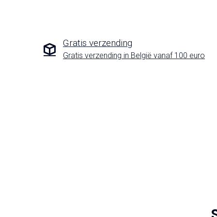
Gratis verzending
Gratis verzending in België vanaf 100 euro