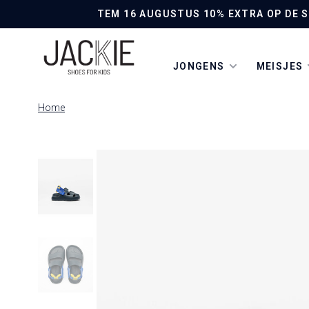
TEM 16 AUGUSTUS 10% EXTRA OP DE SO
JONGENS
MEISJES
Home