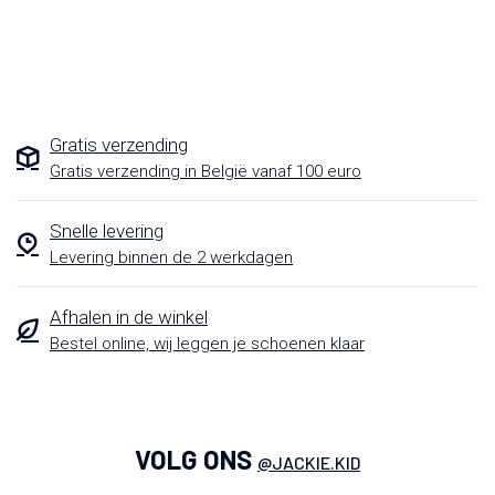
Gratis verzending
Gratis verzending in België vanaf 100 euro
Snelle levering
Levering binnen de 2 werkdagen
Afhalen in de winkel
Bestel online, wij leggen je schoenen klaar
VOLG ONS
@JACKIE.KID