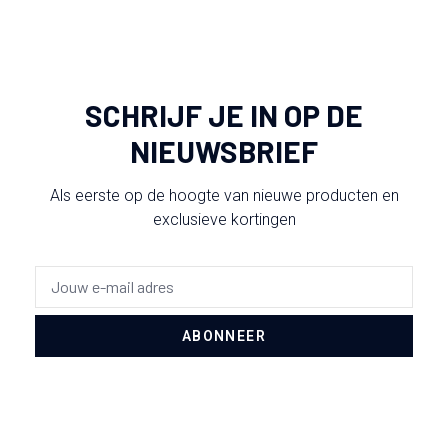
SCHRIJF JE IN OP DE
NIEUWSBRIEF
Als eerste op de hoogte van nieuwe producten en
exclusieve kortingen
ABONNEER