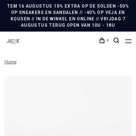
TEM 16 AUGUSTUS 10% EXTRA OP DE SOLDEN -50%
OP SNEAKERS EN SANDALEN // -40% OP VEJA EN
KOUSEN // IN DE WINKEL EN ONLINE // VRIJDAG 7
AUGUSTUS TERUG OPEN VAN 10U - 18U
0
Home