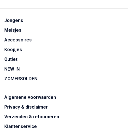
Jongens
Meisjes
Accessoires
Koopjes
Outlet
NEW IN
ZOMERSOLDEN
Algemene voorwaarden
Privacy & disclaimer
Verzenden & retourneren
Klantenservice