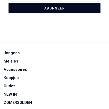
ABONNEER
Jongens
Meisjes
Accessoires
Koopjes
Outlet
NEW IN
ZOMERSOLDEN