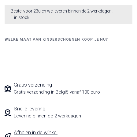
Bestel voor 23u en we leveren binnen de 2 werkdagen.
1 in stock
WELKE MAAT VAN KINDERSCHOENEN KOOP JE NU?
Gratis verzending
Gratis verzending in België vanaf 100 euro
Snelle levering
Levering binnen de 2 werkdagen
Afhalen in de winkel