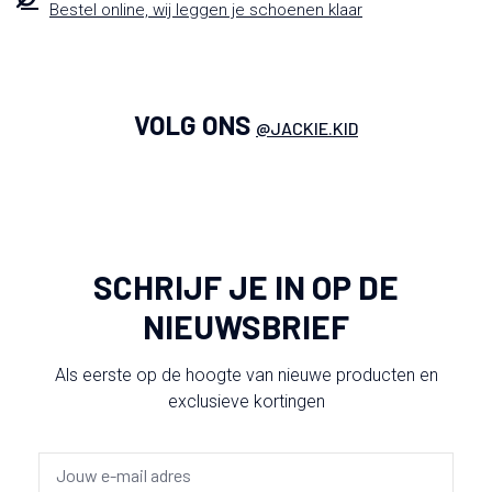
Bestel online, wij leggen je schoenen klaar
VOLG ONS
@JACKIE.KID
SCHRIJF JE IN OP DE
NIEUWSBRIEF
Als eerste op de hoogte van nieuwe producten en
exclusieve kortingen