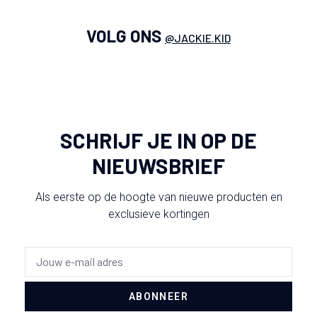
VOLG ONS
@JACKIE.KID
SCHRIJF JE IN OP DE
NIEUWSBRIEF
Als eerste op de hoogte van nieuwe producten en
exclusieve kortingen
ABONNEER