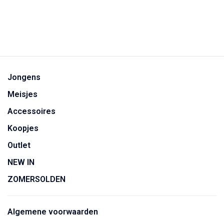
Jongens
Meisjes
Accessoires
Koopjes
Outlet
NEW IN
ZOMERSOLDEN
Algemene voorwaarden