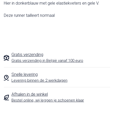
Hier in donkerblauw met gele elastiekveters en gele V.
Deze runner tailleert normaal
Gratis verzending
Gratis verzending in België vanaf 100 euro
Snelle levering
Levering binnen de 2 werkdagen
Afhalen in de winkel
Bestel online, wij leggen je schoenen klaar