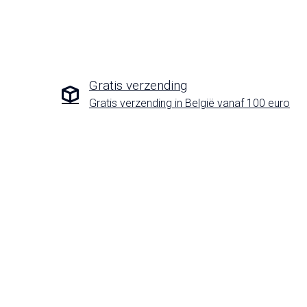
Gratis verzending
Gratis verzending in België vanaf 100 euro