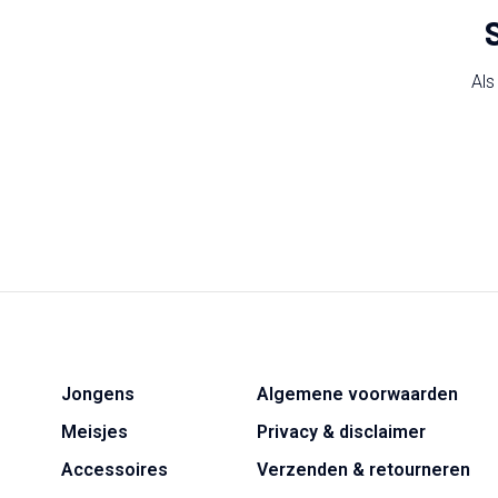
Als
Jongens
Algemene voorwaarden
Meisjes
Privacy & disclaimer
Accessoires
Verzenden & retourneren