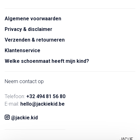
Algemene voorwaarden
Privacy & disclaimer
Verzenden & retourneren
Klantenservice
Welke schoenmaat heeft mijn kind?
Neem contact op
Telefoon:
+32 494 81 56 80
E-mail:
hello@jackiekid.be
@jackie.kid