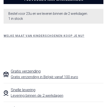
Bestel voor 23u en we leveren binnen de 2 werkdagen.
1 in stock
WELKE MAAT VAN KINDERSCHOENEN KOOP JE NU?
Gratis verzending
Gratis verzending in België vanaf 100 euro
Snelle levering
Levering binnen de 2 werkdagen