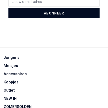
ABONNEER
Jongens
Meisjes
Accessoires
Koopjes
Outlet
NEW IN
ZOMERSOLDEN