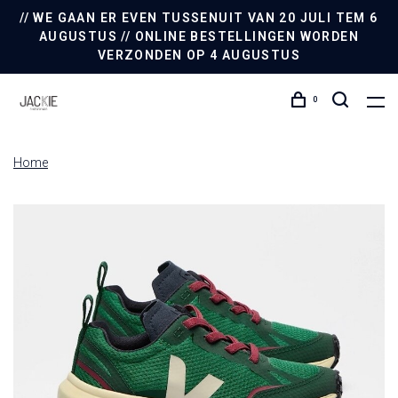
// WE GAAN ER EVEN TUSSENUIT VAN 20 JULI TEM 6
AUGUSTUS // ONLINE BESTELLINGEN WORDEN
VERZONDEN OP 4 AUGUSTUS
0
Home