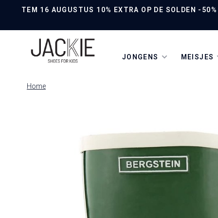
TEM 16 AUGUSTUS 10% EXTRA OP DE SOLDEN -50% O
JONGENS
MEISJES
Home