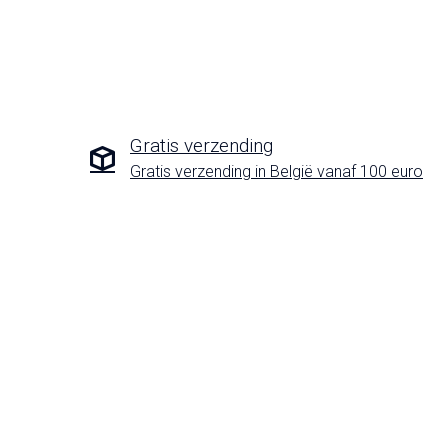
Gratis verzending
Gratis verzending in België vanaf 100 euro