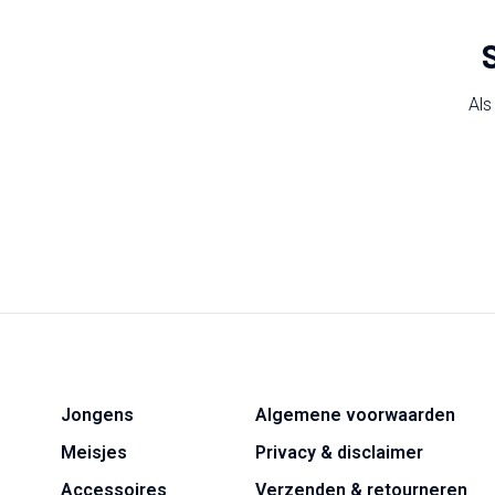
Als
Jongens
Algemene voorwaarden
Meisjes
Privacy & disclaimer
Accessoires
Verzenden & retourneren