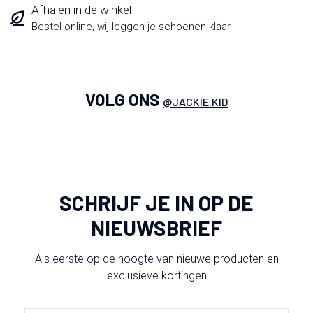
Afhalen in de winkel
Bestel online, wij leggen je schoenen klaar
VOLG ONS
@JACKIE.KID
SCHRIJF JE IN OP DE
NIEUWSBRIEF
Als eerste op de hoogte van nieuwe producten en
exclusieve kortingen