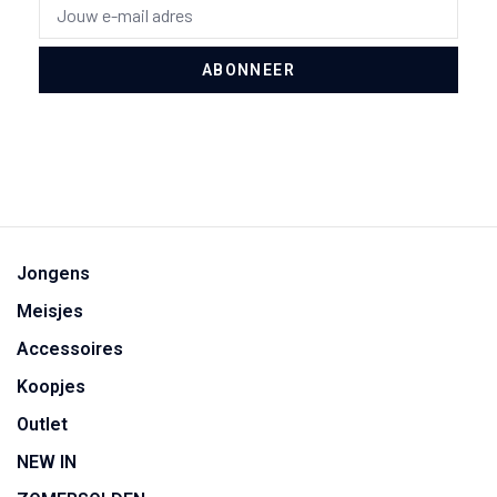
ABONNEER
Jongens
Meisjes
Accessoires
Koopjes
Outlet
NEW IN