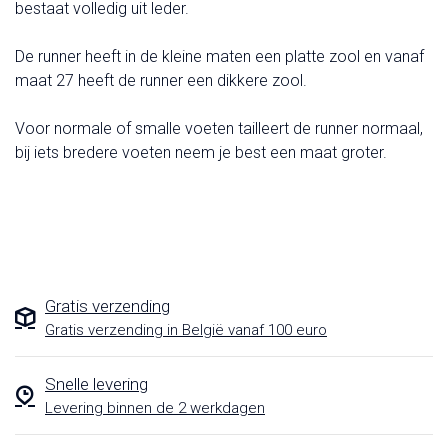
bestaat volledig uit leder.
De runner heeft in de kleine maten een platte zool en vanaf
maat 27 heeft de runner een dikkere zool.
Voor normale of smalle voeten tailleert de runner normaal,
bij iets bredere voeten neem je best een maat groter.
Gratis verzending
Gratis verzending in België vanaf 100 euro
Snelle levering
Levering binnen de 2 werkdagen