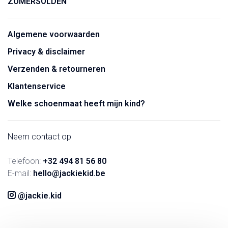
ZOMERSOLDEN
Algemene voorwaarden
Privacy & disclaimer
Verzenden & retourneren
Klantenservice
Welke schoenmaat heeft mijn kind?
Neem contact op
Telefoon:
+32 494 81 56 80
E-mail:
hello@jackiekid.be
@jackie.kid