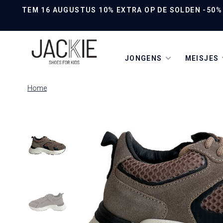
TEM 16 AUGUSTUS 10% EXTRA OP DE SOLDEN -50% O
JONGENS
MEISJES
Home