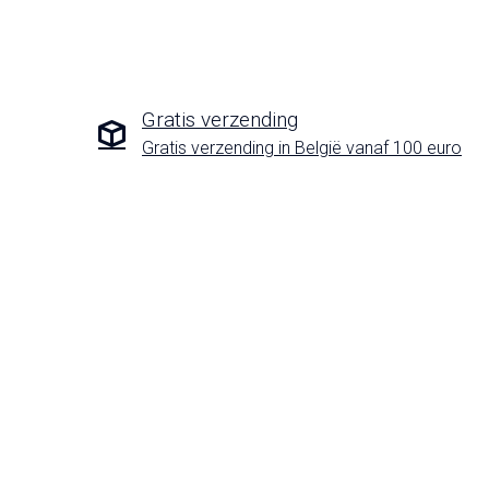
Gratis verzending
Gratis verzending in België vanaf 100 euro