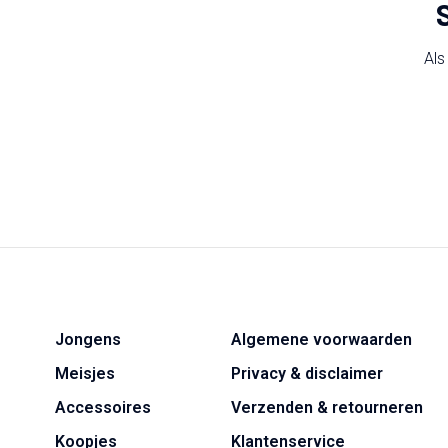
Als
Jongens
Algemene voorwaarden
Meisjes
Privacy & disclaimer
Accessoires
Verzenden & retourneren
Koopjes
Klantenservice