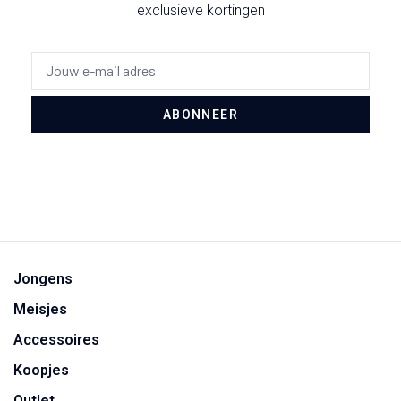
exclusieve kortingen
ABONNEER
Jongens
Meisjes
Accessoires
Koopjes
Outlet