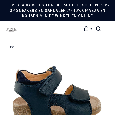
TEM 16 AUGUSTUS 10% EXTRA OP DE SOLDEN -50%
OP SNEAKERS EN SANDALEN // -40% OP VEJA EN
KOUSEN // IN DE WINKEL EN ONLINE
0
Home