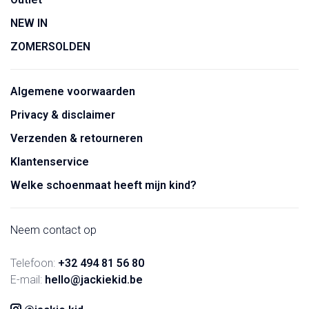
NEW IN
ZOMERSOLDEN
Algemene voorwaarden
Privacy & disclaimer
Verzenden & retourneren
Klantenservice
Welke schoenmaat heeft mijn kind?
Neem contact op
Telefoon:
+32 494 81 56 80
E-mail:
hello@jackiekid.be