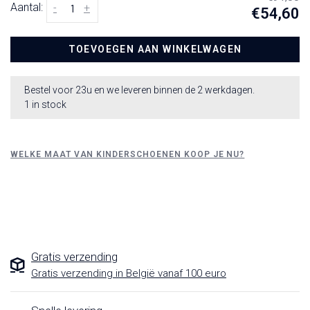
Aantal:
-
+
€54,60
TOEVOEGEN AAN WINKELWAGEN
Bestel voor 23u en we leveren binnen de 2 werkdagen.
1 in stock
WELKE MAAT VAN KINDERSCHOENEN KOOP JE NU?
Gratis verzending
Gratis verzending in België vanaf 100 euro