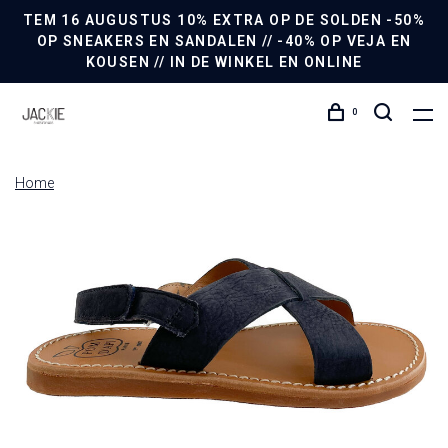
TEM 16 AUGUSTUS 10% EXTRA OP DE SOLDEN -50%
OP SNEAKERS EN SANDALEN // -40% OP VEJA EN
KOUSEN // IN DE WINKEL EN ONLINE
0
Home