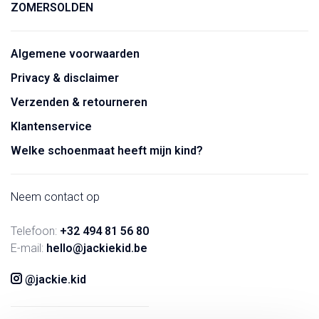
ZOMERSOLDEN
Algemene voorwaarden
Privacy & disclaimer
Verzenden & retourneren
Klantenservice
Welke schoenmaat heeft mijn kind?
Neem contact op
Telefoon:
+32 494 81 56 80
E-mail:
hello@jackiekid.be
@jackie.kid