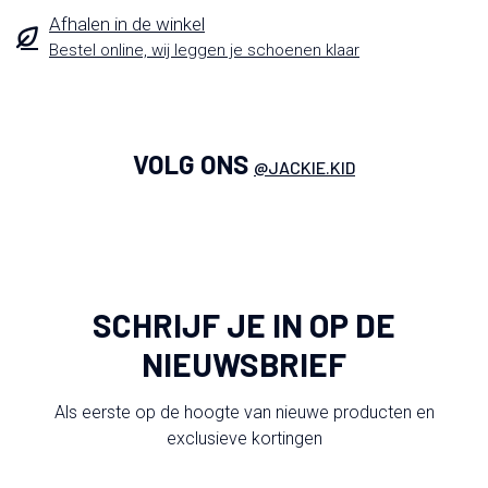
Afhalen in de winkel
Bestel online, wij leggen je schoenen klaar
VOLG ONS
@JACKIE.KID
SCHRIJF JE IN OP DE
NIEUWSBRIEF
Als eerste op de hoogte van nieuwe producten en
exclusieve kortingen