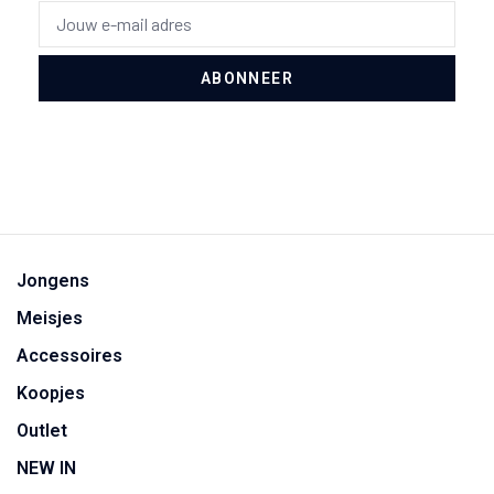
ABONNEER
Jongens
Meisjes
Accessoires
Koopjes
Outlet
NEW IN