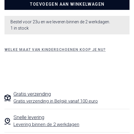
TOEVOEGEN AAN WINKELWAGEN
Bestel voor 23u en we leveren binnen de 2 werkdagen.
1 in stock
WELKE MAAT VAN KINDERSCHOENEN KOOP JE NU?
Gratis verzending
Gratis verzending in België vanaf 100 euro
Snelle levering
Levering binnen de 2 werkdagen