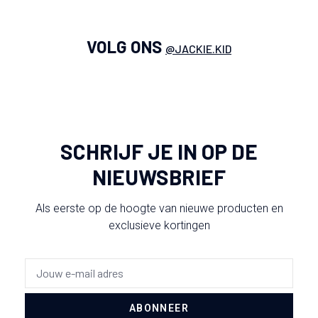
VOLG ONS
@JACKIE.KID
SCHRIJF JE IN OP DE
NIEUWSBRIEF
Als eerste op de hoogte van nieuwe producten en
exclusieve kortingen
ABONNEER