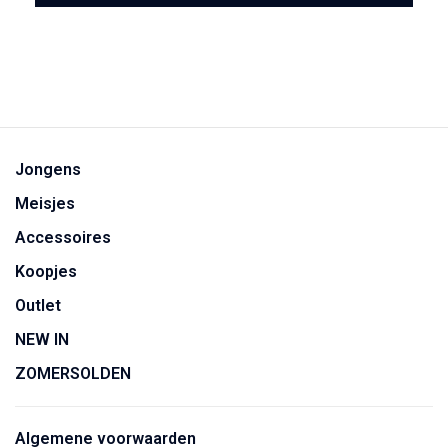
Jongens
Meisjes
Accessoires
Koopjes
Outlet
NEW IN
ZOMERSOLDEN
Algemene voorwaarden