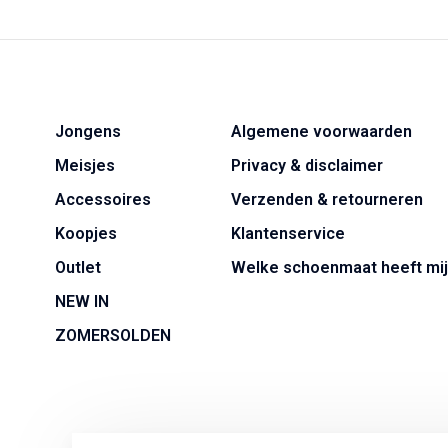
Jongens
Algemene voorwaarden
Meisjes
Privacy & disclaimer
Accessoires
Verzenden & retourneren
Koopjes
Klantenservice
Outlet
Welke schoenmaat heeft mij
NEW IN
ZOMERSOLDEN