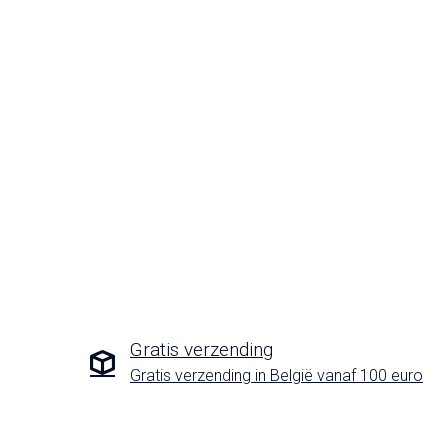
Gratis verzending
Gratis verzending in België vanaf 100 euro