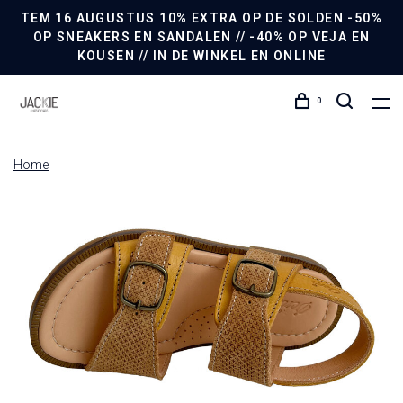
TEM 16 AUGUSTUS 10% EXTRA OP DE SOLDEN -50%
OP SNEAKERS EN SANDALEN // -40% OP VEJA EN
KOUSEN // IN DE WINKEL EN ONLINE
0
Home