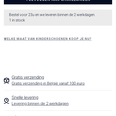
Bestel voor 23u en we leveren binnen de 2 werkdagen.
1 in stock
WELKE MAAT VAN KINDERSCHOENEN KOOP JE NU?
Gratis verzending
Gratis verzending in België vanaf 100 euro
Snelle levering
Levering binnen de 2 werkdagen