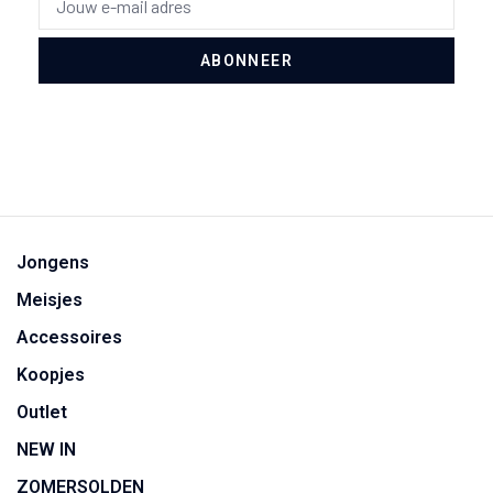
ABONNEER
Jongens
Meisjes
Accessoires
Koopjes
Outlet
NEW IN
ZOMERSOLDEN