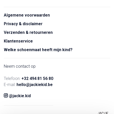
Algemene voorwaarden
Privacy & disclaimer
Verzenden & retourneren
Klantenservice
Welke schoenmaat heeft mijn kind?
Neem contact op
Telefoon:
+32 494 81 56 80
E-mail:
hello@jackiekid.be
@jackie.kid