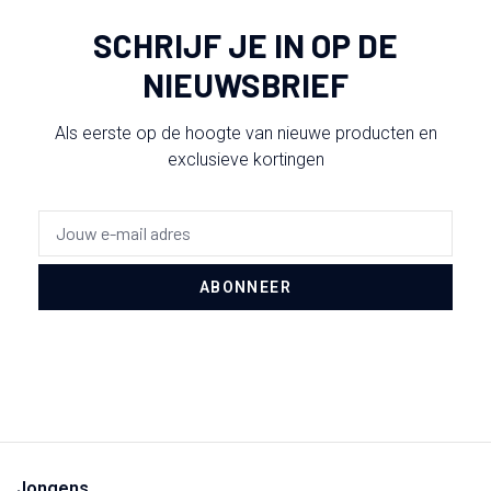
SCHRIJF JE IN OP DE
NIEUWSBRIEF
Als eerste op de hoogte van nieuwe producten en
exclusieve kortingen
ABONNEER
Jongens