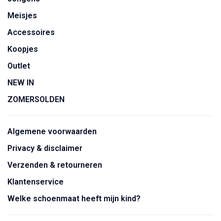
Meisjes
Accessoires
Koopjes
Outlet
NEW IN
ZOMERSOLDEN
Algemene voorwaarden
Privacy & disclaimer
Verzenden & retourneren
Klantenservice
Welke schoenmaat heeft mijn kind?