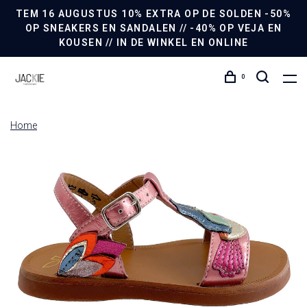
TEM 16 AUGUSTUS 10% EXTRA OP DE SOLDEN -50%
OP SNEAKERS EN SANDALEN // -40% OP VEJA EN
KOUSEN // IN DE WINKEL EN ONLINE
0
Home