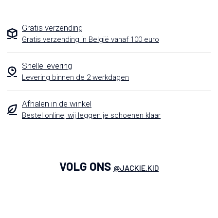
Gratis verzending
Gratis verzending in België vanaf 100 euro
Snelle levering
Levering binnen de 2 werkdagen
Afhalen in de winkel
Bestel online, wij leggen je schoenen klaar
VOLG ONS
@JACKIE.KID