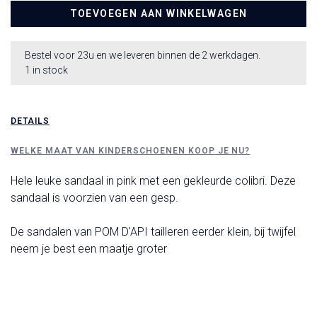
TOEVOEGEN AAN WINKELWAGEN
Bestel voor 23u en we leveren binnen de 2 werkdagen.
1 in stock
DETAILS
WELKE MAAT VAN KINDERSCHOENEN KOOP JE NU?
Hele leuke sandaal in pink met een gekleurde colibri. Deze
sandaal is voorzien van een gesp.
De sandalen van POM D'API tailleren eerder klein, bij twijfel
neem je best een maatje groter