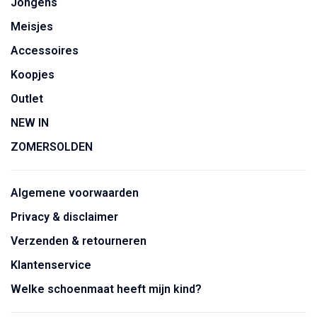
Jongens
Meisjes
Accessoires
Koopjes
Outlet
NEW IN
ZOMERSOLDEN
Algemene voorwaarden
Privacy & disclaimer
Verzenden & retourneren
Klantenservice
Welke schoenmaat heeft mijn kind?