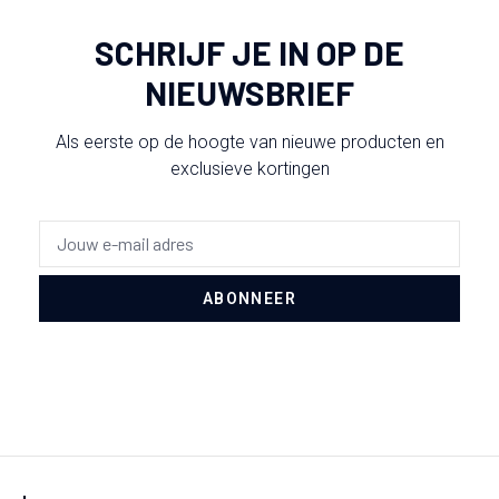
SCHRIJF JE IN OP DE
NIEUWSBRIEF
Als eerste op de hoogte van nieuwe producten en
exclusieve kortingen
ABONNEER