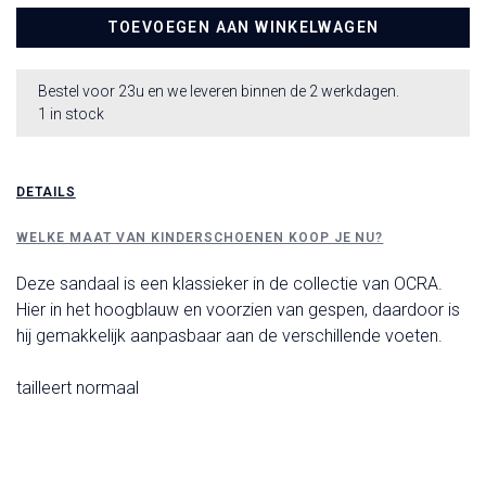
TOEVOEGEN AAN WINKELWAGEN
Bestel voor 23u en we leveren binnen de 2 werkdagen.
1 in stock
DETAILS
WELKE MAAT VAN KINDERSCHOENEN KOOP JE NU?
Deze sandaal is een klassieker in de collectie van OCRA.
Hier in het hoogblauw en voorzien van gespen, daardoor is
hij gemakkelijk aanpasbaar aan de verschillende voeten.
tailleert normaal