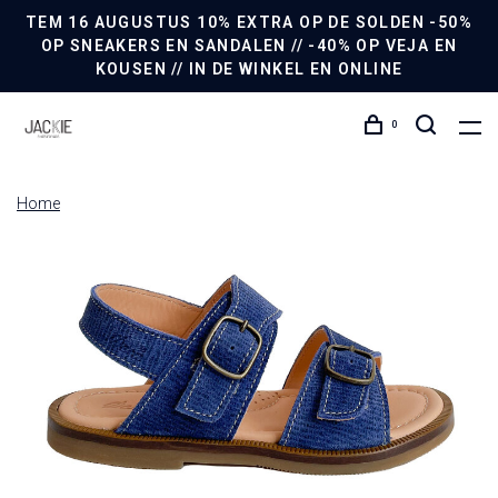
TEM 16 AUGUSTUS 10% EXTRA OP DE SOLDEN -50%
OP SNEAKERS EN SANDALEN // -40% OP VEJA EN
KOUSEN // IN DE WINKEL EN ONLINE
0
Home