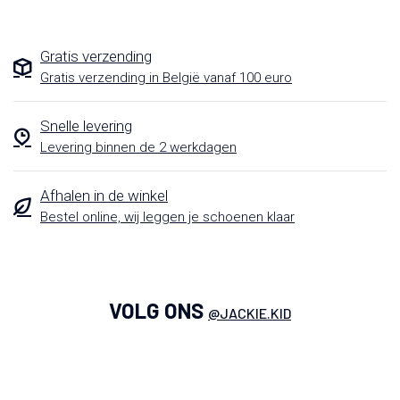
Gratis verzending
Gratis verzending in België vanaf 100 euro
Snelle levering
Levering binnen de 2 werkdagen
Afhalen in de winkel
Bestel online, wij leggen je schoenen klaar
VOLG ONS
@JACKIE.KID