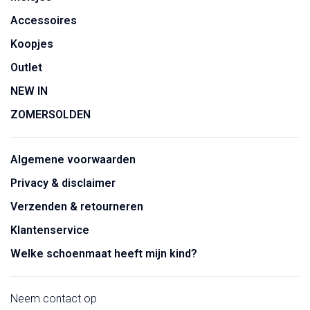
Accessoires
Koopjes
Outlet
NEW IN
ZOMERSOLDEN
Algemene voorwaarden
Privacy & disclaimer
Verzenden & retourneren
Klantenservice
Welke schoenmaat heeft mijn kind?
Neem contact op