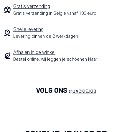
Gratis verzending
Gratis verzending in België vanaf 100 euro
Snelle levering
Levering binnen de 2 werkdagen
Afhalen in de winkel
Bestel online, wij leggen je schoenen klaar
VOLG ONS
@JACKIE.KID