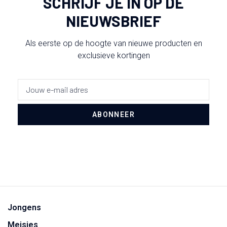
SCHRIJF JE IN OP DE
NIEUWSBRIEF
Als eerste op de hoogte van nieuwe producten en
exclusieve kortingen
ABONNEER
Jongens
Meisjes