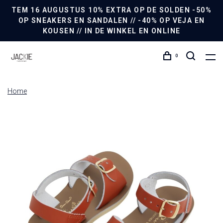
TEM 16 AUGUSTUS 10% EXTRA OP DE SOLDEN -50%
OP SNEAKERS EN SANDALEN // -40% OP VEJA EN
KOUSEN // IN DE WINKEL EN ONLINE
0
Home