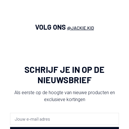
VOLG ONS
@JACKIE.KID
SCHRIJF JE IN OP DE
NIEUWSBRIEF
Als eerste op de hoogte van nieuwe producten en
exclusieve kortingen