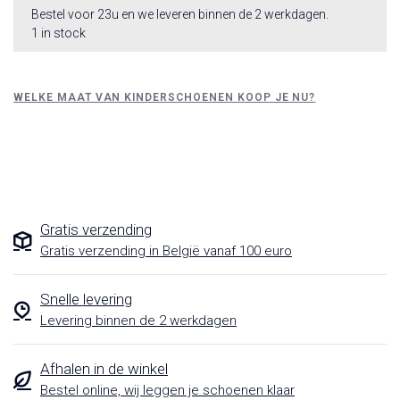
Bestel voor 23u en we leveren binnen de 2 werkdagen.
1 in stock
WELKE MAAT VAN KINDERSCHOENEN KOOP JE NU?
Gratis verzending
Gratis verzending in België vanaf 100 euro
Snelle levering
Levering binnen de 2 werkdagen
Afhalen in de winkel
Bestel online, wij leggen je schoenen klaar