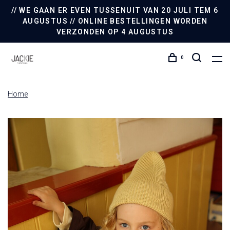
// WE GAAN ER EVEN TUSSENUIT VAN 20 JULI TEM 6
AUGUSTUS // ONLINE BESTELLINGEN WORDEN
VERZONDEN OP 4 AUGUSTUS
0
Home