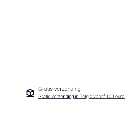
Gratis verzending
Gratis verzending in België vanaf 100 euro