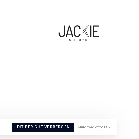
DIT BERICHT VERBERGEN
Meer over cookies »