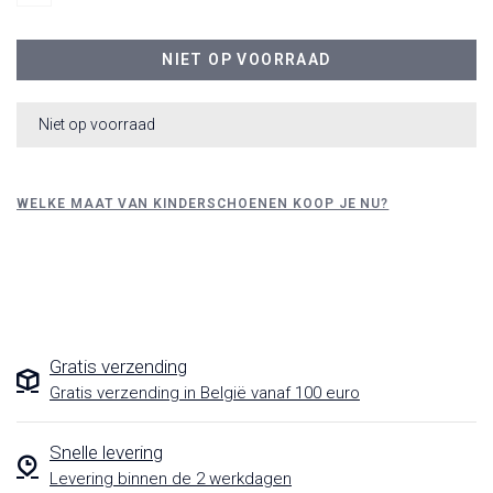
NIET OP VOORRAAD
Niet op voorraad
WELKE MAAT VAN KINDERSCHOENEN KOOP JE NU?
Gratis verzending
Gratis verzending in België vanaf 100 euro
Snelle levering
Levering binnen de 2 werkdagen