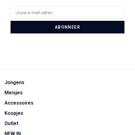
ABONNEER
Jongens
Meisjes
Accessoires
Koopjes
Outlet
NEW IN