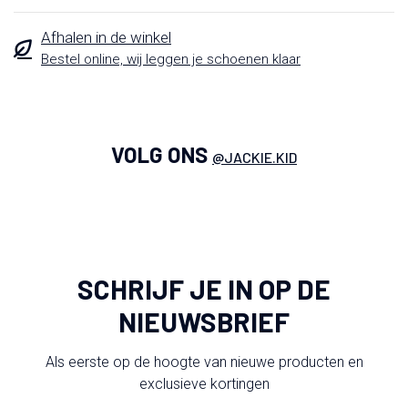
Afhalen in de winkel
Bestel online, wij leggen je schoenen klaar
VOLG ONS
@JACKIE.KID
SCHRIJF JE IN OP DE
NIEUWSBRIEF
Als eerste op de hoogte van nieuwe producten en
exclusieve kortingen