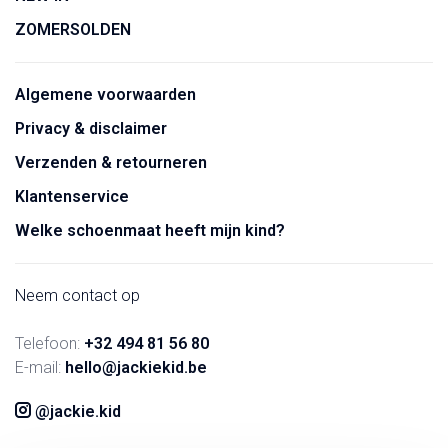
ZOMERSOLDEN
Algemene voorwaarden
Privacy & disclaimer
Verzenden & retourneren
Klantenservice
Welke schoenmaat heeft mijn kind?
Neem contact op
Telefoon:
+32 494 81 56 80
E-mail:
hello@jackiekid.be
@jackie.kid