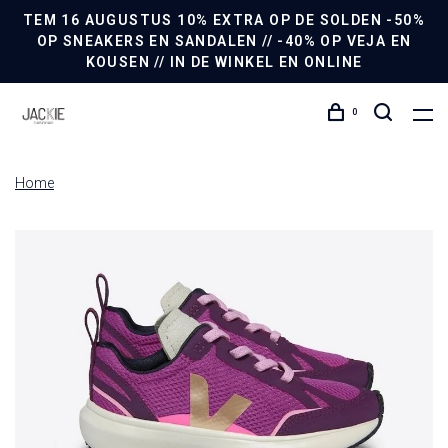
TEM 16 AUGUSTUS 10% EXTRA OP DE SOLDEN -50%
OP SNEAKERS EN SANDALEN // -40% OP VEJA EN
KOUSEN // IN DE WINKEL EN ONLINE
0
Home