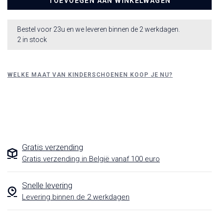
TOEVOEGEN AAN WINKELWAGEN
Bestel voor 23u en we leveren binnen de 2 werkdagen.
2 in stock
WELKE MAAT VAN KINDERSCHOENEN KOOP JE NU?
Gratis verzending
Gratis verzending in België vanaf 100 euro
Snelle levering
Levering binnen de 2 werkdagen