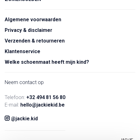
Algemene voorwaarden
Privacy & disclaimer
Verzenden & retourneren
Klantenservice
Welke schoenmaat heeft mijn kind?
Neem contact op
Telefoon:
+32 494 81 56 80
E-mail:
hello@jackiekid.be
@jackie.kid