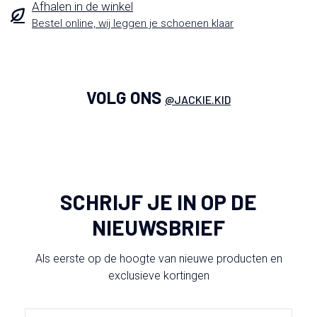
Afhalen in de winkel
Bestel online, wij leggen je schoenen klaar
VOLG ONS
@JACKIE.KID
SCHRIJF JE IN OP DE
NIEUWSBRIEF
Als eerste op de hoogte van nieuwe producten en
exclusieve kortingen