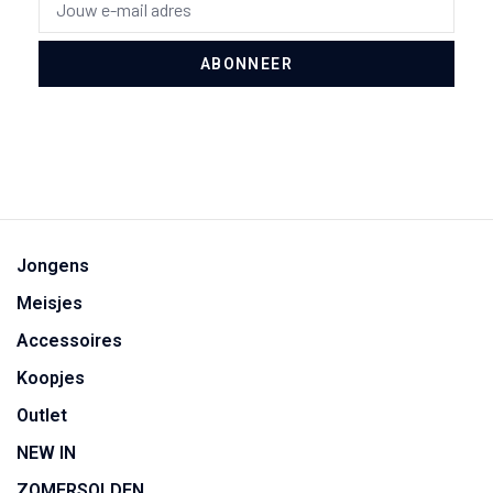
ABONNEER
Jongens
Meisjes
Accessoires
Koopjes
Outlet
NEW IN
ZOMERSOLDEN