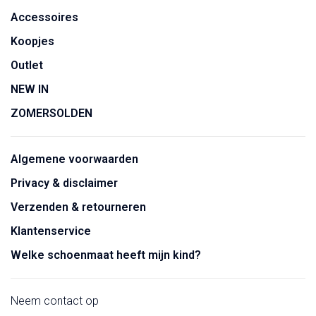
Accessoires
Koopjes
Outlet
NEW IN
ZOMERSOLDEN
Algemene voorwaarden
Privacy & disclaimer
Verzenden & retourneren
Klantenservice
Welke schoenmaat heeft mijn kind?
Neem contact op