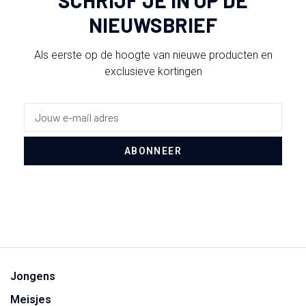
NIEUWSBRIEF
Als eerste op de hoogte van nieuwe producten en
exclusieve kortingen
ABONNEER
Jongens
Meisjes