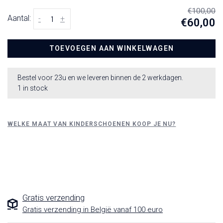
€100,00
Aantal:
-
+
€60,00
TOEVOEGEN AAN WINKELWAGEN
Bestel voor 23u en we leveren binnen de 2 werkdagen.
1 in stock
WELKE MAAT VAN KINDERSCHOENEN KOOP JE NU?
Gratis verzending
Gratis verzending in België vanaf 100 euro