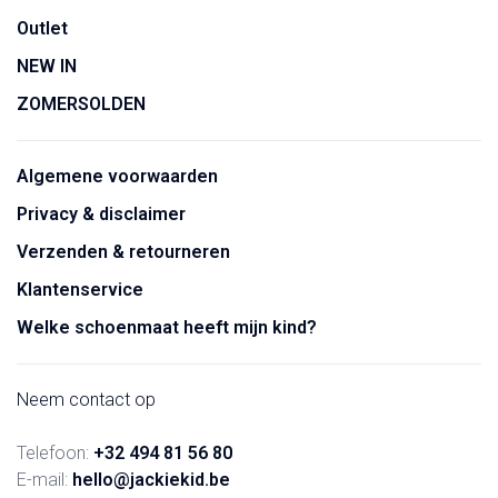
Outlet
NEW IN
ZOMERSOLDEN
Algemene voorwaarden
Privacy & disclaimer
Verzenden & retourneren
Klantenservice
Welke schoenmaat heeft mijn kind?
Neem contact op
Telefoon:
+32 494 81 56 80
E-mail:
hello@jackiekid.be