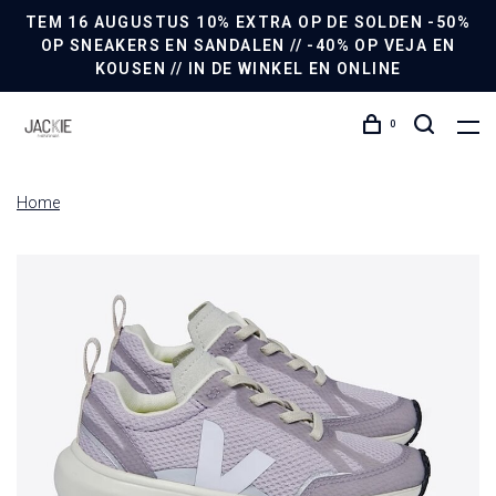
TEM 16 AUGUSTUS 10% EXTRA OP DE SOLDEN -50%
OP SNEAKERS EN SANDALEN // -40% OP VEJA EN
KOUSEN // IN DE WINKEL EN ONLINE
0
Home