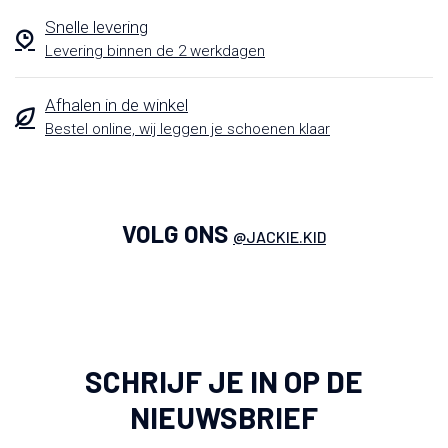
Snelle levering
Levering binnen de 2 werkdagen
Afhalen in de winkel
Bestel online, wij leggen je schoenen klaar
VOLG ONS
@JACKIE.KID
SCHRIJF JE IN OP DE
NIEUWSBRIEF