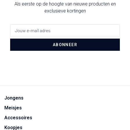
Als eerste op de hoogte van nieuwe producten en
exclusieve kortingen
ABONNEER
Jongens
Meisjes
Accessoires
Koopjes