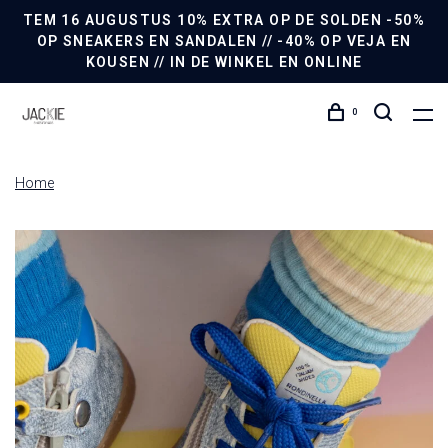
TEM 16 AUGUSTUS 10% EXTRA OP DE SOLDEN -50%
OP SNEAKERS EN SANDALEN // -40% OP VEJA EN
KOUSEN // IN DE WINKEL EN ONLINE
0
Home