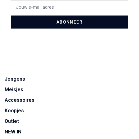
ABONNEER
Jongens
Meisjes
Accessoires
Koopjes
Outlet
NEW IN