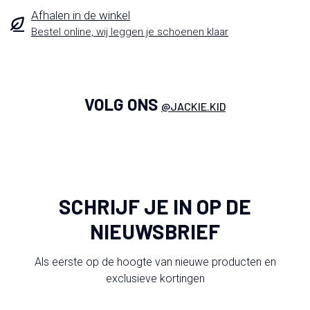
Afhalen in de winkel
Bestel online, wij leggen je schoenen klaar
VOLG ONS
@JACKIE.KID
SCHRIJF JE IN OP DE
NIEUWSBRIEF
Als eerste op de hoogte van nieuwe producten en
exclusieve kortingen