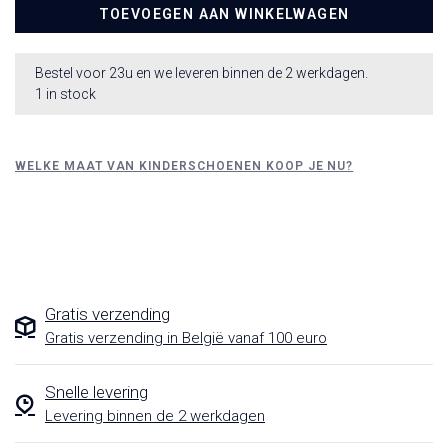
TOEVOEGEN AAN WINKELWAGEN
Bestel voor 23u en we leveren binnen de 2 werkdagen.
1 in stock
WELKE MAAT VAN KINDERSCHOENEN KOOP JE NU?
Gratis verzending
Gratis verzending in België vanaf 100 euro
Snelle levering
Levering binnen de 2 werkdagen