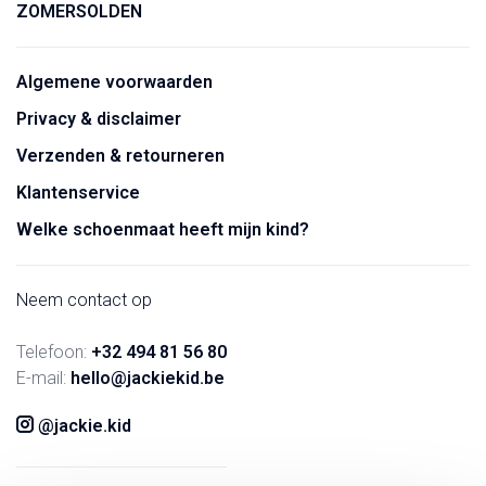
ZOMERSOLDEN
Algemene voorwaarden
Privacy & disclaimer
Verzenden & retourneren
Klantenservice
Welke schoenmaat heeft mijn kind?
Neem contact op
Telefoon:
+32 494 81 56 80
E-mail:
hello@jackiekid.be
@jackie.kid