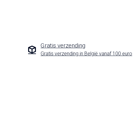
Gratis verzending
Gratis verzending in België vanaf 100 euro