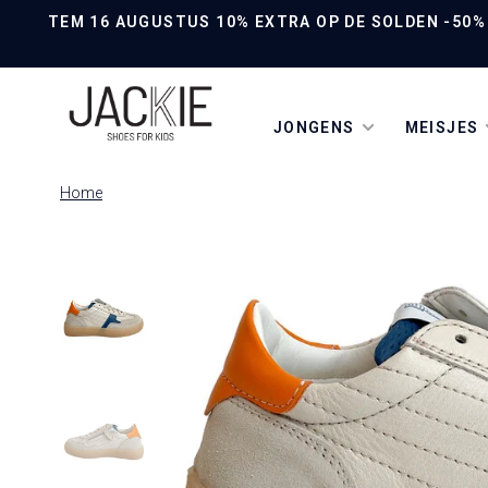
TEM 16 AUGUSTUS 10% EXTRA OP DE SOLDEN -50% O
JONGENS
MEISJES
Home