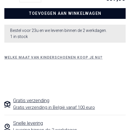
TOEVOEGEN AAN WINKELWAGEN
Bestel voor 23u en we leveren binnen de 2 werkdagen.
1 in stock
WELKE MAAT VAN KINDERSCHOENEN KOOP JE NU?
Gratis verzending
Gratis verzending in België vanaf 100 euro
Snelle levering