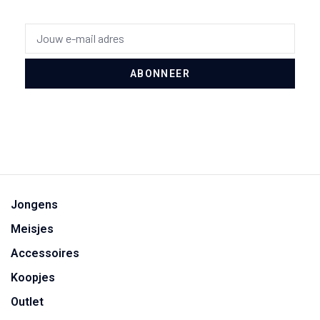
ABONNEER
Jongens
Meisjes
Accessoires
Koopjes
Outlet