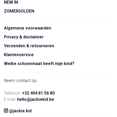
NEW IN
ZOMERSOLDEN
Algemene voorwaarden
Privacy & disclaimer
Verzenden & retourneren
Klantenservice
Welke schoenmaat heeft mijn kind?
Neem contact op
Telefoon:
+32 494 81 56 80
E-mail:
hello@jackiekid.be
@jackie.kid