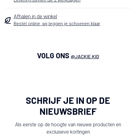
Levering binnen de 2 werkdagen
Afhalen in de winkel
Bestel online, wij leggen je schoenen klaar
VOLG ONS
@JACKIE.KID
SCHRIJF JE IN OP DE
NIEUWSBRIEF
Als eerste op de hoogte van nieuwe producten en
exclusieve kortingen