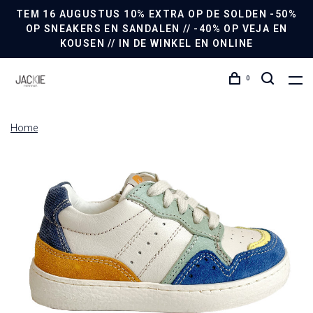
TEM 16 AUGUSTUS 10% EXTRA OP DE SOLDEN -50%
OP SNEAKERS EN SANDALEN // -40% OP VEJA EN
KOUSEN // IN DE WINKEL EN ONLINE
0
Home