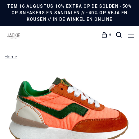
TEM 16 AUGUSTUS 10% EXTRA OP DE SOLDEN -50%
OP SNEAKERS EN SANDALEN // -40% OP VEJA EN
KOUSEN // IN DE WINKEL EN ONLINE
0
Home