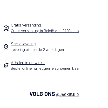
Gratis verzending
Gratis verzending in België vanaf 100 euro
Snelle levering
Levering binnen de 2 werkdagen
Afhalen in de winkel
Bestel online, wij leggen je schoenen klaar
VOLG ONS
@JACKIE.KID