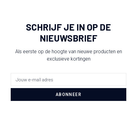
SCHRIJF JE IN OP DE
NIEUWSBRIEF
Als eerste op de hoogte van nieuwe producten en
exclusieve kortingen
ABONNEER