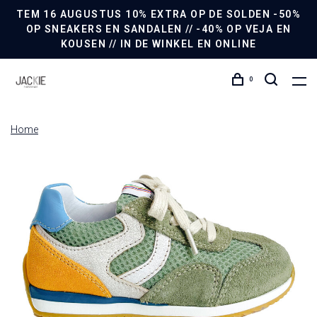
TEM 16 AUGUSTUS 10% EXTRA OP DE SOLDEN -50%
OP SNEAKERS EN SANDALEN // -40% OP VEJA EN
KOUSEN // IN DE WINKEL EN ONLINE
0
Home