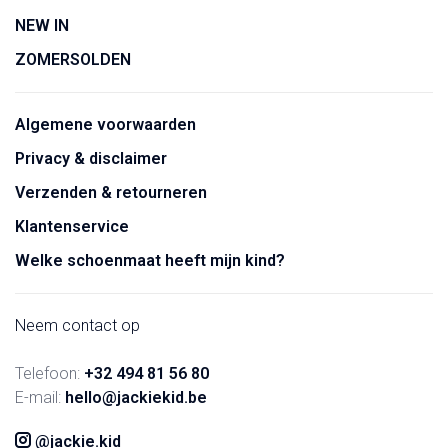
NEW IN
ZOMERSOLDEN
Algemene voorwaarden
Privacy & disclaimer
Verzenden & retourneren
Klantenservice
Welke schoenmaat heeft mijn kind?
Neem contact op
Telefoon:
+32 494 81 56 80
E-mail:
hello@jackiekid.be
@jackie.kid