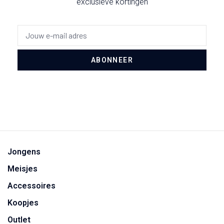
exclusieve kortingen
ABONNEER
Jongens
Meisjes
Accessoires
Koopjes
Outlet