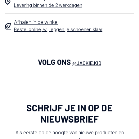
Levering binnen de 2 werkdagen
Afhalen in de winkel
Bestel online, wij leggen je schoenen klaar
VOLG ONS
@JACKIE.KID
SCHRIJF JE IN OP DE
NIEUWSBRIEF
Als eerste op de hoogte van nieuwe producten en