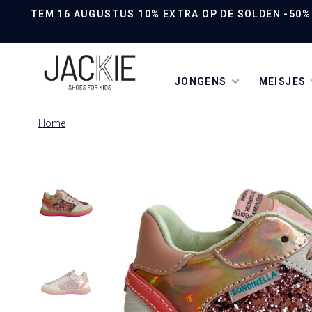
TEM 16 AUGUSTUS 10% EXTRA OP DE SOLDEN -50% O
JONGENS
MEISJES
Home