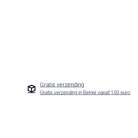
Gratis verzending
Gratis verzending in België vanaf 100 euro