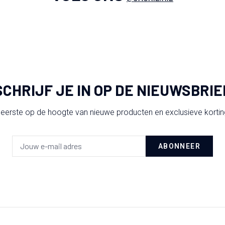
SCHRIJF JE IN OP DE NIEUWSBRIE
 eerste op de hoogte van nieuwe producten en exclusieve korti
ABONNEER