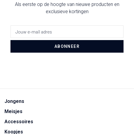
Als eerste op de hoogte van nieuwe producten en
exclusieve kortingen
ABONNEER
Jongens
Meisjes
Accessoires
Koopjes