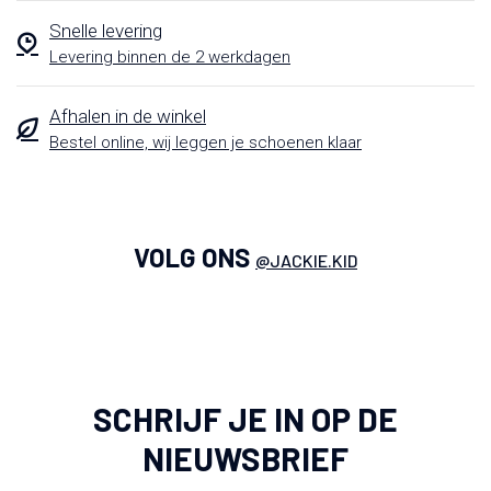
Snelle levering
Levering binnen de 2 werkdagen
Afhalen in de winkel
Bestel online, wij leggen je schoenen klaar
VOLG ONS
@JACKIE.KID
SCHRIJF JE IN OP DE
NIEUWSBRIEF