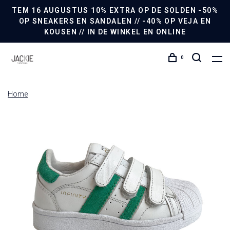
TEM 16 AUGUSTUS 10% EXTRA OP DE SOLDEN -50%
OP SNEAKERS EN SANDALEN // -40% OP VEJA EN
KOUSEN // IN DE WINKEL EN ONLINE
0
Home