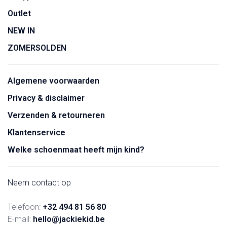
Outlet
NEW IN
ZOMERSOLDEN
Algemene voorwaarden
Privacy & disclaimer
Verzenden & retourneren
Klantenservice
Welke schoenmaat heeft mijn kind?
Neem contact op
Telefoon:
+32 494 81 56 80
E-mail:
hello@jackiekid.be