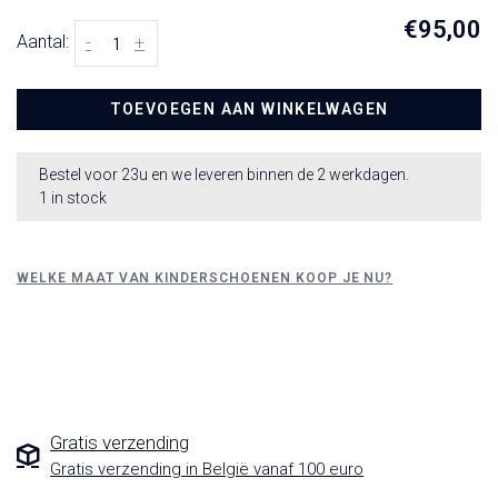
€95,00
Aantal:
-
+
TOEVOEGEN AAN WINKELWAGEN
Bestel voor 23u en we leveren binnen de 2 werkdagen.
1 in stock
WELKE MAAT VAN KINDERSCHOENEN KOOP JE NU?
Gratis verzending
Gratis verzending in België vanaf 100 euro