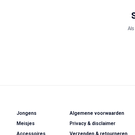
Als
Jongens
Algemene voorwaarden
Meisjes
Privacy & disclaimer
Accessoires
Verzenden & retourneren