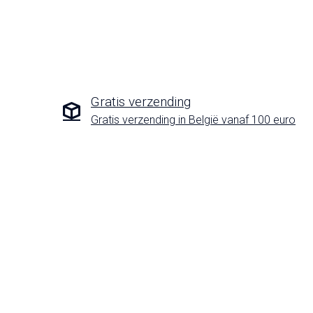
Gratis verzending
Gratis verzending in België vanaf 100 euro