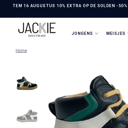
TEM 16 AUGUSTUS 10% EXTRA OP DE SOLDEN -50% O
JONGENS
MEISJES
Home