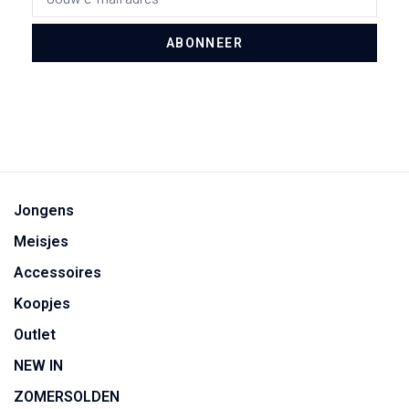
ABONNEER
Jongens
Meisjes
Accessoires
Koopjes
Outlet
NEW IN
ZOMERSOLDEN