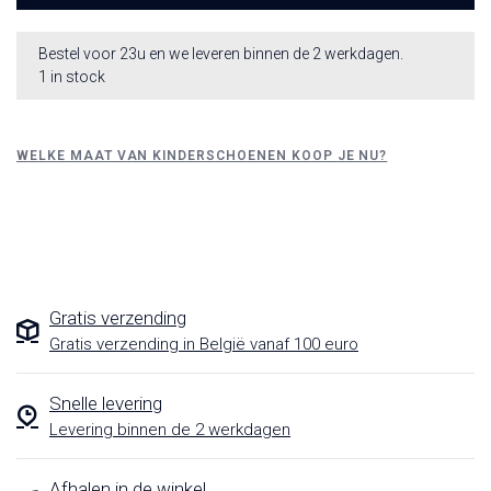
Bestel voor 23u en we leveren binnen de 2 werkdagen.
1 in stock
WELKE MAAT VAN KINDERSCHOENEN KOOP JE NU?
Gratis verzending
Gratis verzending in België vanaf 100 euro
Snelle levering
Levering binnen de 2 werkdagen
Afhalen in de winkel