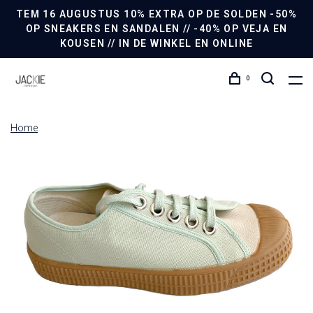
TEM 16 AUGUSTUS 10% EXTRA OP DE SOLDEN -50%
OP SNEAKERS EN SANDALEN // -40% OP VEJA EN
KOUSEN // IN DE WINKEL EN ONLINE
0
Home