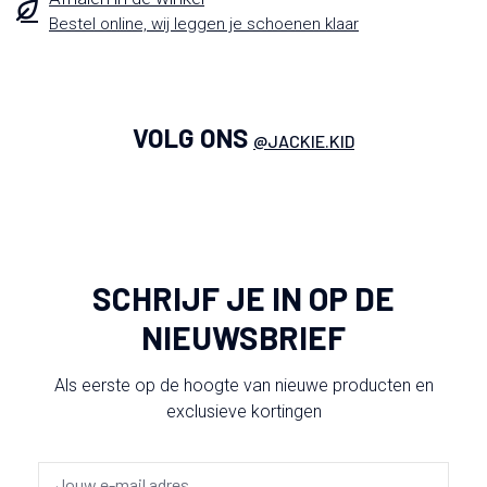
Bestel online, wij leggen je schoenen klaar
VOLG ONS
@JACKIE.KID
SCHRIJF JE IN OP DE
NIEUWSBRIEF
Als eerste op de hoogte van nieuwe producten en
exclusieve kortingen