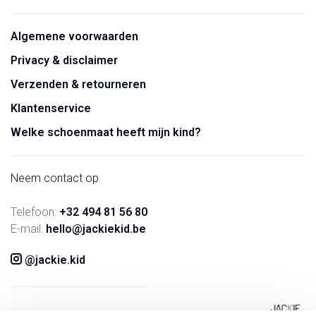
Algemene voorwaarden
Privacy & disclaimer
Verzenden & retourneren
Klantenservice
Welke schoenmaat heeft mijn kind?
Neem contact op
Telefoon:
+32 494 81 56 80
E-mail:
hello@jackiekid.be
@jackie.kid