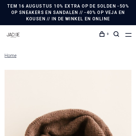
TEM 16 AUGUSTUS 10% EXTRA OP DE SOLDEN -50%
OP SNEAKERS EN SANDALEN // -40% OP VEJA EN
KOUSEN // IN DE WINKEL EN ONLINE
0
Home