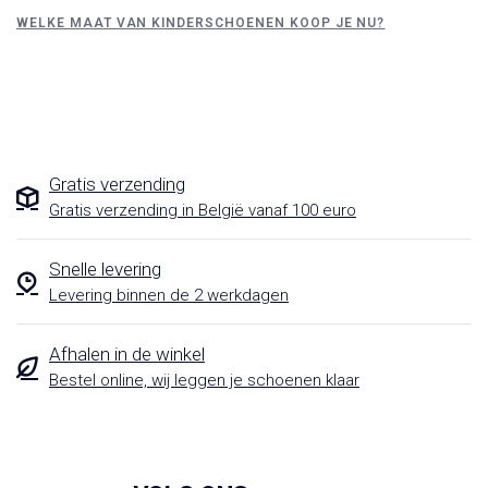
WELKE MAAT VAN KINDERSCHOENEN KOOP JE NU?
Gratis verzending
Gratis verzending in België vanaf 100 euro
Snelle levering
Levering binnen de 2 werkdagen
Afhalen in de winkel
Bestel online, wij leggen je schoenen klaar