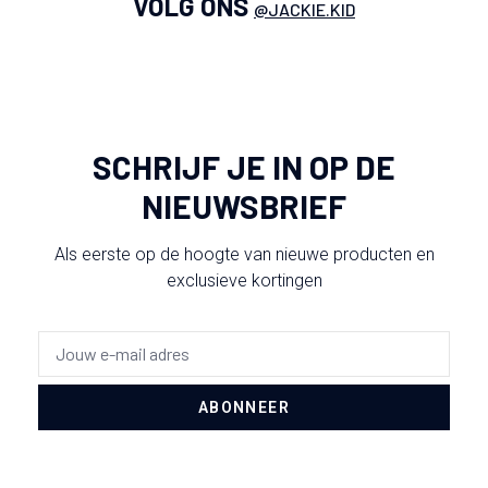
VOLG ONS
@JACKIE.KID
SCHRIJF JE IN OP DE
NIEUWSBRIEF
Als eerste op de hoogte van nieuwe producten en
exclusieve kortingen
ABONNEER