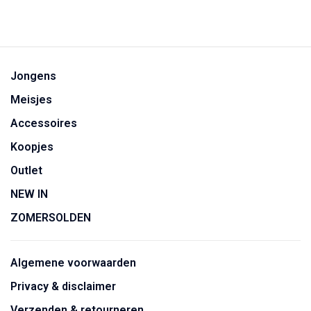
Jongens
Meisjes
Accessoires
Koopjes
Outlet
NEW IN
ZOMERSOLDEN
Algemene voorwaarden
Privacy & disclaimer
Verzenden & retourneren