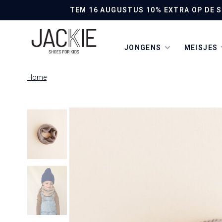
TEM 16 AUGUSTUS 10% EXTRA OP DE SO
JONGENS
MEISJES
Home