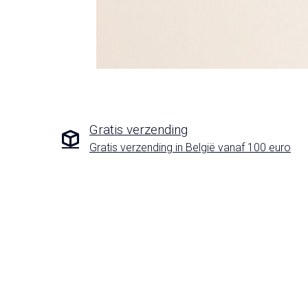
Gratis verzending
Gratis verzending in België vanaf 100 euro