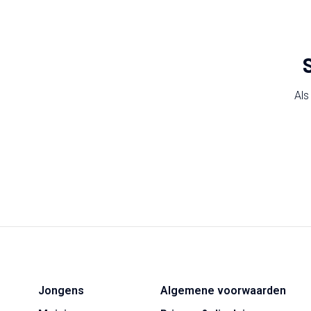
Als
Jongens
Algemene voorwaarden