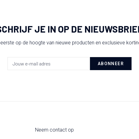
SCHRIJF JE IN OP DE NIEUWSBRIE
 eerste op de hoogte van nieuwe producten en exclusieve korti
ABONNEER
Neem contact op