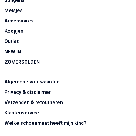
Jongens
Meisjes
Accessoires
Koopjes
Outlet
NEW IN
ZOMERSOLDEN
Algemene voorwaarden
Privacy & disclaimer
Verzenden & retourneren
Klantenservice
Welke schoenmaat heeft mijn kind?