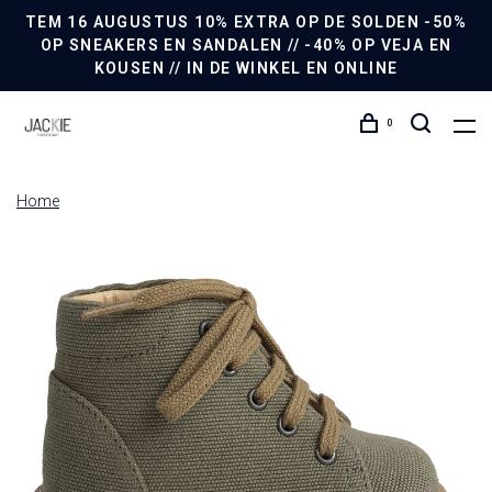
TEM 16 AUGUSTUS 10% EXTRA OP DE SOLDEN -50%
OP SNEAKERS EN SANDALEN // -40% OP VEJA EN
KOUSEN // IN DE WINKEL EN ONLINE
0
Home