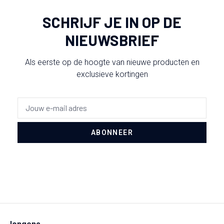
SCHRIJF JE IN OP DE
NIEUWSBRIEF
Als eerste op de hoogte van nieuwe producten en
exclusieve kortingen
ABONNEER