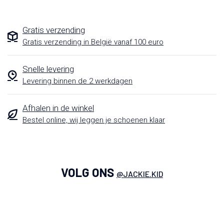
Gratis verzending
Gratis verzending in België vanaf 100 euro
Snelle levering
Levering binnen de 2 werkdagen
Afhalen in de winkel
Bestel online, wij leggen je schoenen klaar
VOLG ONS
@JACKIE.KID