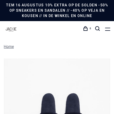
TEM 16 AUGUSTUS 10% EXTRA OP DE SOLDEN -50%
OP SNEAKERS EN SANDALEN // -40% OP VEJA EN
KOUSEN // IN DE WINKEL EN ONLINE
0
Home