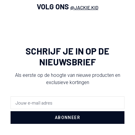
VOLG ONS
@JACKIE.KID
SCHRIJF JE IN OP DE
NIEUWSBRIEF
Als eerste op de hoogte van nieuwe producten en
exclusieve kortingen
ABONNEER