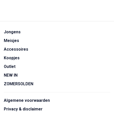
Jongens
Meisjes
Accessoires
Koopjes
Outlet
NEW IN
ZOMERSOLDEN
Algemene voorwaarden
Privacy & disclaimer