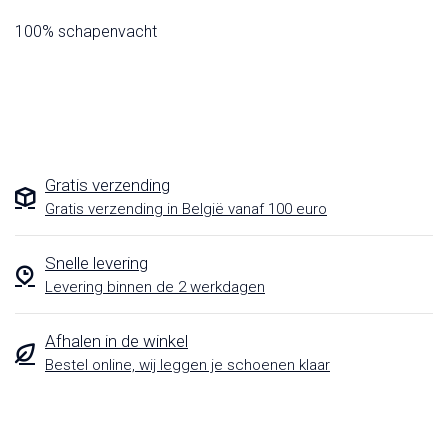
100% schapenvacht
Gratis verzending
Gratis verzending in België vanaf 100 euro
Snelle levering
Levering binnen de 2 werkdagen
Afhalen in de winkel
Bestel online, wij leggen je schoenen klaar