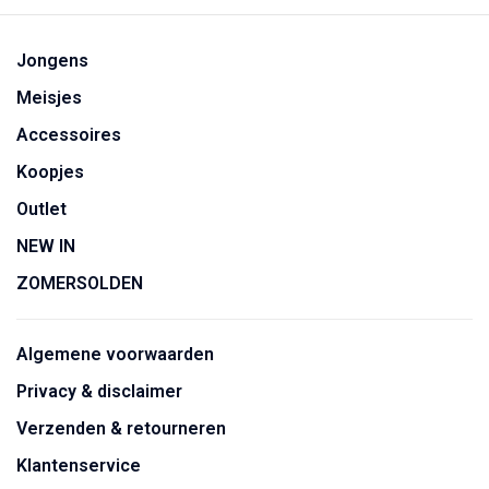
Jongens
Meisjes
Accessoires
Koopjes
Outlet
NEW IN
ZOMERSOLDEN
Algemene voorwaarden
Privacy & disclaimer
Verzenden & retourneren
Klantenservice