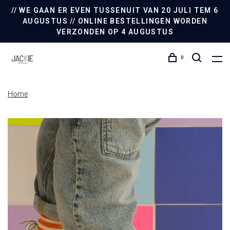
// WE GAAN ER EVEN TUSSENUIT VAN 20 JULI TEM 6
AUGUSTUS // ONLINE BESTELLINGEN WORDEN
VERZONDEN OP 4 AUGUSTUS
0
Home