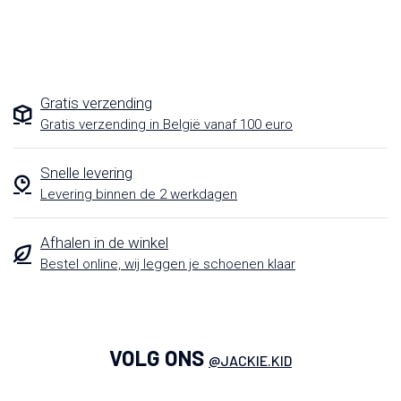
Gratis verzending
Gratis verzending in België vanaf 100 euro
Snelle levering
Levering binnen de 2 werkdagen
Afhalen in de winkel
Bestel online, wij leggen je schoenen klaar
VOLG ONS
@JACKIE.KID