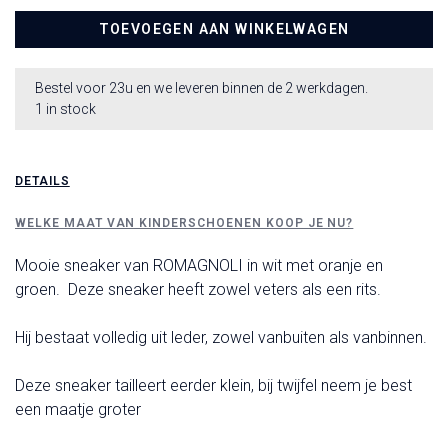
TOEVOEGEN AAN WINKELWAGEN
Bestel voor 23u en we leveren binnen de 2 werkdagen.
1 in stock
DETAILS
WELKE MAAT VAN KINDERSCHOENEN KOOP JE NU?
Mooie sneaker van ROMAGNOLI in wit met oranje en
groen. Deze sneaker heeft zowel veters als een rits.
Hij bestaat volledig uit leder, zowel vanbuiten als vanbinnen.
Deze sneaker tailleert eerder klein, bij twijfel neem je best
een maatje groter