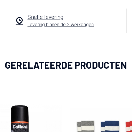
Snelle levering
Levering binnen de 2 werkdagen
GERELATEERDE PRODUCTEN