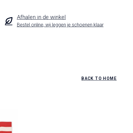
Afhalen in de winkel
Bestel online, wij leggen je schoenen klaar
BACK TO HOME