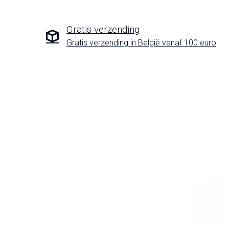
Gratis verzending
Gratis verzending in België vanaf 100 euro