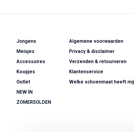
Jongens
Algemene voorwaarden
Meisjes
Privacy & disclaimer
Accessoires
Verzenden & retourneren
Koopjes
Klantenservice
Outlet
Welke schoenmaat heeft mij
NEW IN
ZOMERSOLDEN